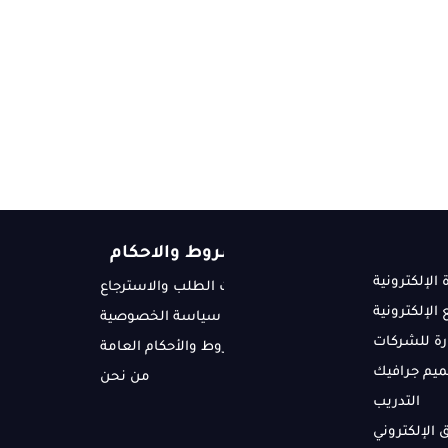
شروط والاحكام
 الإلكترونية
سياسات الطلب والاسترجاع
الإلكترونية
سياسة الخصوصية
ارة للشركات
الشروط والأحكام العامة
يم جرافيك
من نحن
التدريب
 الإلكتروني