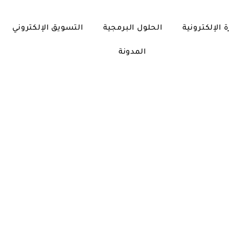
ة الإلكترونية
الحلول البرمجية
التسويق الإلكتروني
المدونة