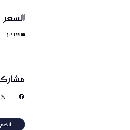
السعر
مشاركة
انضم