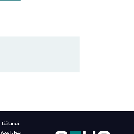
خدماتنا
حلول التجارة