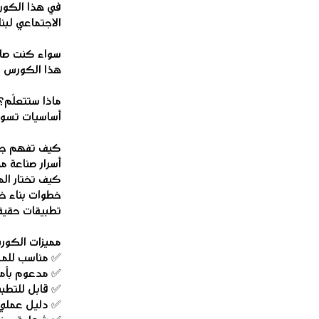
في هذا الكور