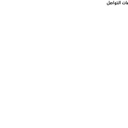
ات التواصل