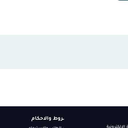
شروط والاحكام
 الإلكترونية