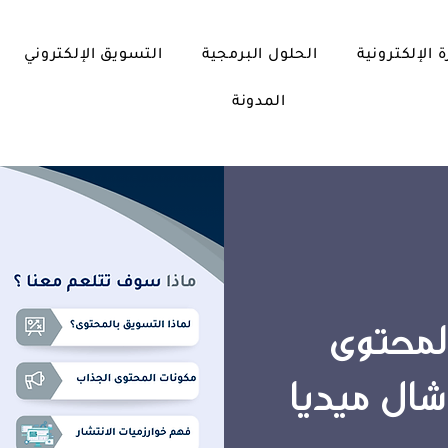
ة الإلكترونية
الحلول البرمجية
التسويق الإلكتروني
المدونة
لمحتوى
شال ميديا