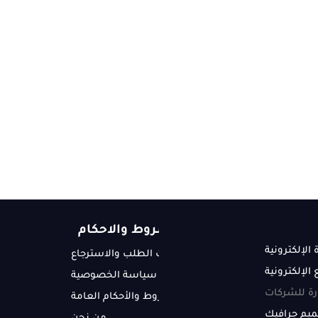
شروط والاحكام
 الإلكترونية
سياسات الطلب والاسترجاع
الإلكترونية
سياسة الخصوصية
ارة للشركات
الشروط والأحكام العامة
يم جرافيك