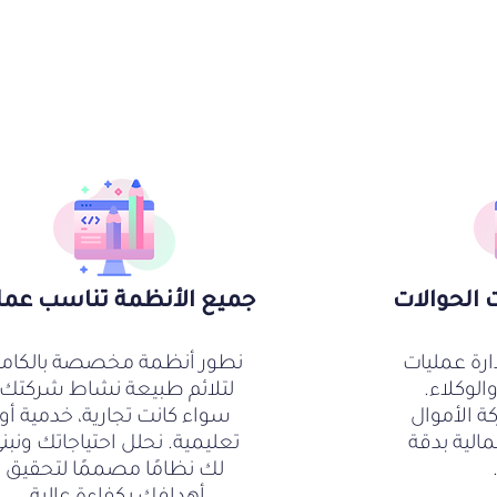
 الحوالات
جميع الأنظمة تناسب عم
ارة عمليات
نطور أنظمة مخصصة بالكام
الوكلاء.
لتلائم طبيعة نشاط شركتك،
 الأموال
سواء كانت تجارية، خدمية أو
مالية بدقة
تعليمية. نحلل احتياجاتك ونبن
لك نظامًا مصممًا لتحقيق