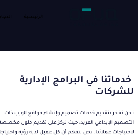
الرئيسية
التجار
خدماتنا في البرامج الإدارية
للشركات
نحن نفخر بتقديم خدمات تصميم وإنشاء مواقع الويب ذات
التصميم الإبداعي الفريد، حيث نركز على تقديم حلول مخصصة 
لاحتياجات عملائنا. نحن نتفهم أن كل عميل لديه رؤية واحتياج