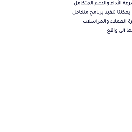
ة الأداء والدعم المتكامل
مكننا تنفيذ برنامج متكامل
ة العملاء والمراسلات
ها الى واقع