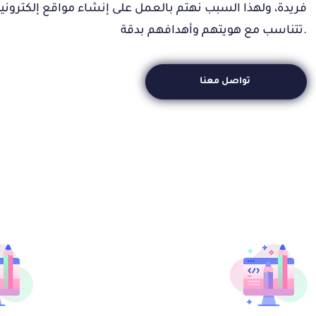
فريدة، ولهذا السبب نهتم بالعمل على إنشاء مواقع إلكتروني
تتناسب مع هويتهم وأهدافهم بدقة.
تواصل معنا