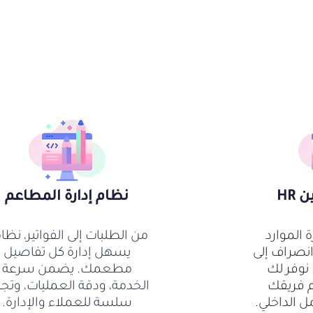
HR
نظام إدارة المطاعم
ة الموارد
من الطلبات إلى الفواتير، نظام
نصراف إلى
يسهل إدارة كل تفاصيل
 نوفر لك
مطعمك. يضمن سرعة
م فريقك
الخدمة، ودقة العمليات، وتجر
 الداخلي.
سلسة للعملاء والإدارة.