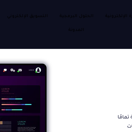
ة الإلكترونية
الحلول البرمجية
التسويق الإلكتروني
المدونة
تمامًا
ات