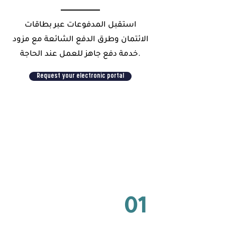
استقبل المدفوعات عبر بطاقات
الائتمان وطرق الدفع الشائعة مع مزود
خدمة دفع جاهز للعمل عند الحاجة.
Request your electronic portal
The Importance of Electronic
Payment Gateways for Your
Business
01