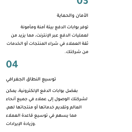
03
الأمان والحماية
توفر بوابات الدفع بيئة آمنة ومأمونة
لعمليات الدفع عبر الإنترنت، مما يزيد من
ثقة العملاء في شراء المنتجات أو الخدمات
من شركتك.
04
توسيع النطاق الجغرافي
بفضل بوابات الدفع الإلكترونية، يمكن
لشركتك الوصول إلى عملاء في جميع أنحاء
العالم وتقديم خدماتها أو منتجاتها لهم،
مما يسهم في توسيع قاعدة العملاء
وزيادة الإيرادات.