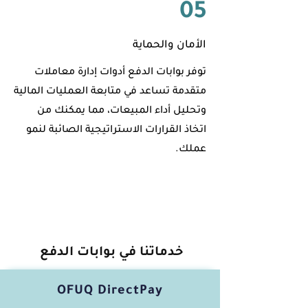
05
الأمان والحماية
توفر بوابات الدفع أدوات إدارة معاملات
متقدمة تساعد في متابعة العمليات المالية
وتحليل أداء المبيعات، مما يمكنك من
اتخاذ القرارات الاستراتيجية الصائبة لنمو
عملك.
خدماتنا في بوابات الدفع
OFUQ DirectPay