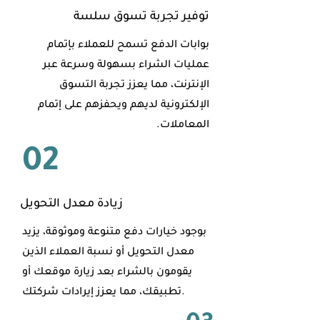
توفير تجربة تسوق سلسة
بوابات الدفع تسمح للعملاء بإتمام
عمليات الشراء بسهولة وسرعة عبر
الإنترنت، مما يعزز تجربة التسوق
الإلكترونية لديهم ويحفزهم على إتمام
المعاملات.
02
زيادة معدل التحويل
بوجود خيارات دفع متنوعة وموثوقة، يزيد
معدل التحويل أو نسبة العملاء الذين
يقومون بالشراء بعد زيارة موقعك أو
تطبيقك، مما يعزز إيرادات شركتك.