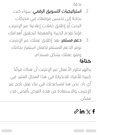
بدقة.
استراتيجيات التسويق الرقمي
: سواء كنت 
بحاجة إلى تحسين موقعك في محركات 
البحث أو إطلاق حملات إعلانية عبر الإنترنت، 
فإننا نقدم الخبرة والمعرفة لتحقيق أهدافك.
دعم مستمر
: بعد إطلاق عملك عبر الإنترنت، 
نوفر الدعم المستمر لضمان استمرار نجاحك 
ونمو عملك بشكل مستدام.
ختامًا:
يظهر تطور الأعمال عبر الإنترنت أن هناك فرصًا 
كبيرة للأفراد للانخراط في هذا المجال المثير. في 
آي راد، نحن هنا لمساعدتك في بناء عمل ناجح عبر 
الإنترنت والاستفادة من هذه الفرص بأقصى قدر 
ممكن.