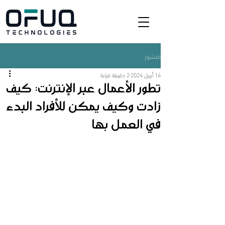
منشور
14 أبريل 2024
2 دقيقة قراءة
تطور الأعمال عبر الإنترنت: كيف
زادت وكيف يمكن للأفراد البدء
في العمل بها