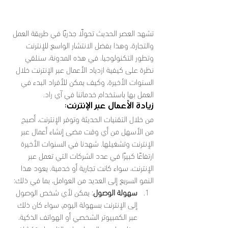
تشهد العصر الحديث تحولًا جذريًا في طريقة العمل 
والتجارة، وهذا بفضل الانتشار الواسع للإنترنت 
وتطور التكنولوجيا. في هذه المدونة، سنلقي 
نظرة على كيفية ازدياد الأعمال عبر الإنترنت خلال 
السنوات الأخيرة، وكيف يمكن للأفراد البدء في 
العمل بها باستخدام خدماتنا في آي راد.
زيادة الأعمال عبر الإنترنت:
من خلال التقنيات الحديثة وتوفر الإنترنت، أصبح 
من الأسهل من أي وقت مضى إنشاء أعمال عبر 
الإنترنت وتشغيلها. شهدنا في السنوات الأخيرة 
ارتفاعًا كبيرًا في عدد الشركات التي تعمل عبر 
الإنترنت، سواء كانت تجارية أو خدمية. يعود هذا 
النمو السريع إلى العديد من العوامل، بما في ذلك:
سهولة الوصول
: يمكن لأي شخص الوصول 
إلى الإنترنت بسهولة اليوم، سواء كان ذلك 
عبر الكمبيوتر الشخصي أو الهواتف الذكية. 