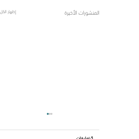
المنشورات الأخيرة
إظهار الكل
5 تعليقات